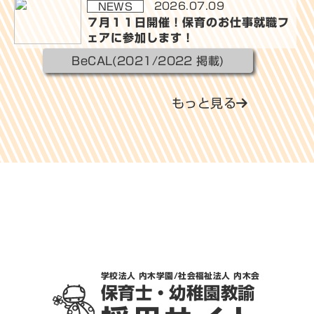
2026.07.09
NEWS
７月１１日開催！保育のお仕事就職フ
ェアに参加します！
BeCAL(2021/2022 掲載)
もっと見る
学校法人 内木学園/社会福祉法人 内木会
保育士・幼稚園教諭