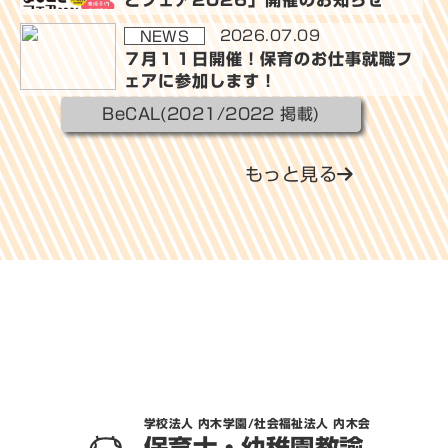
2026.07.09
NEWS
７月１１日開催！保育のお仕事就職フ
ェアに参加します！
BeCAL(2021/2022 掲載)
もっと見る
学校法人 内木学園/社会福祉法人 内木会
保育士・幼稚園教諭