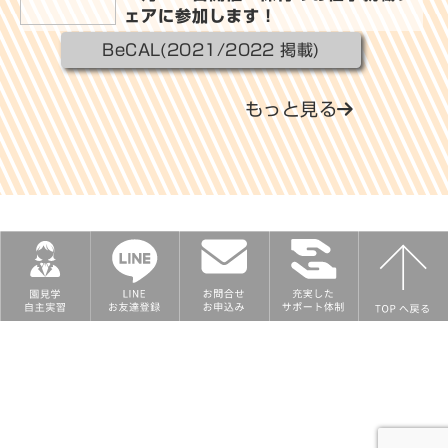
ェアに参加します！
BeCAL(2021/2022 掲載)
もっと見る