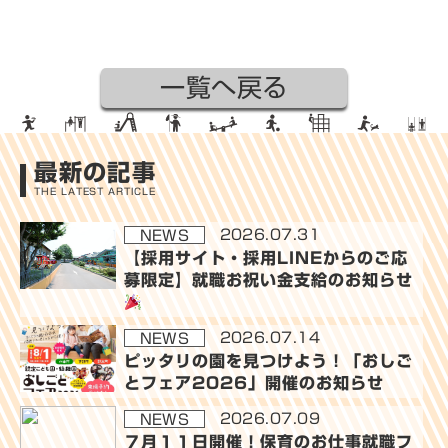
一覧へ戻る
最新の記事
THE LATEST ARTICLE
2026.07.31
NEWS
【採用サイト・採用LINEからのご応
募限定】就職お祝い金支給のお知らせ
2026.07.14
NEWS
ピッタリの園を見つけよう！「おしご
とフェア2026」開催のお知らせ
2026.07.09
NEWS
７月１１日開催！保育のお仕事就職フ