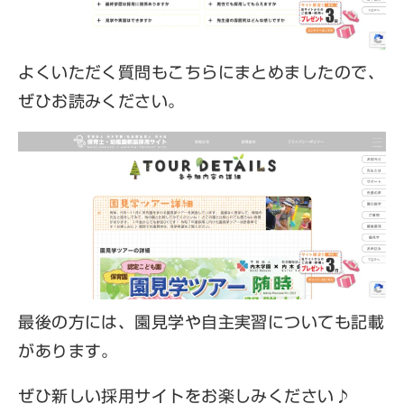
よくいただく質問もこちらにまとめましたので、
ぜひお読みください。
最後の方には、園見学や自主実習についても記載
があります。
ぜひ新しい採用サイトをお楽しみください♪