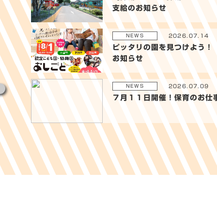
支給のお知らせ
2026.07.14
NEWS
ピッタリの園を見つけよう！
お知らせ
2026.07.09
NEWS
７月１１日開催！保育のお仕