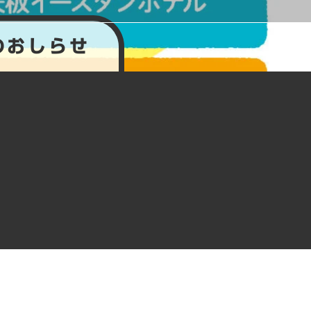
のおしらせ