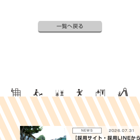
一覧へ戻る
2026.07.31
NEWS
【採用サイト・採用LINEか