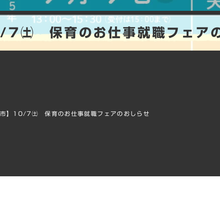
/7㈯ 保育のお仕事就職フェア
市】10/7㈯ 保育のお仕事就職フェアのおしらせ