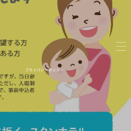
プライバシーポリシー