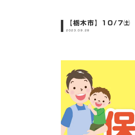
【栃木市】10/7㈯
2023.09.28