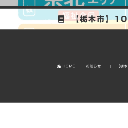
【栃木市】10
HOME
お知らせ
【栃木