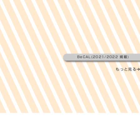
BeCAL(2021/2022 掲載)
もっと見る