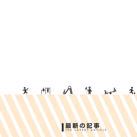
最新の記事
THE LATEST ARTICLE