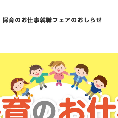
 保育のお仕事就職フェアのおしらせ