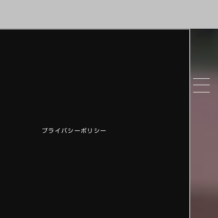
プライバシーポリシー